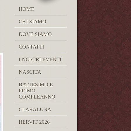
HOME
CHI SIAMO
DOVE SIAMO
CONTATTI
I NOSTRI EVENTI
NASCITA
BATTESIMO E
PRIMO
COMPLEANNO
CLARALUNA
HERVIT 2026