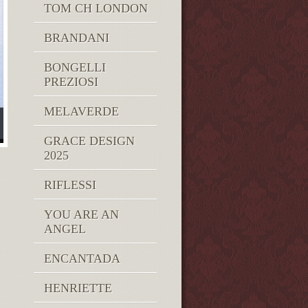
TOM CH LONDON
BRANDANI
BONGELLI
PREZIOSI
MELAVERDE
GRACE DESIGN
2025
RIFLESSI
YOU ARE AN
ANGEL
ENCANTADA
HENRIETTE