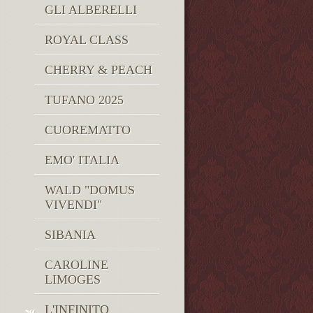
GLI ALBERELLI
ROYAL CLASS
CHERRY & PEACH
TUFANO 2025
CUOREMATTO
EMO' ITALIA
WALD "DOMUS
VIVENDI"
SIBANIA
CAROLINE
LIMOGES
L'INFINITO