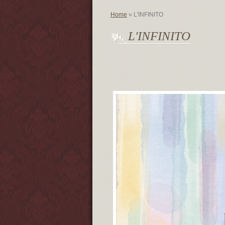
Home
» L'INFINITO
L'INFINITO