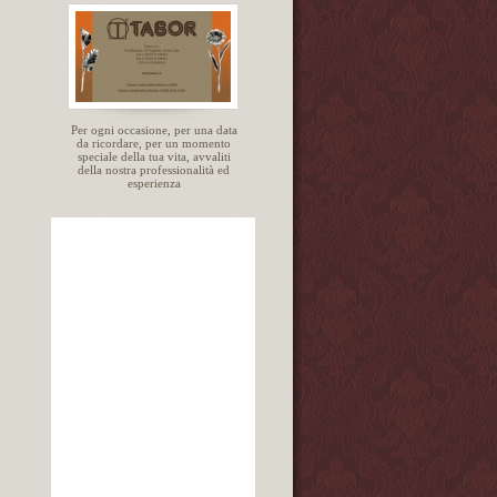
Per ogni occasione, per una data
da ricordare, per un momento
speciale della tua vita, avvaliti
della nostra professionalità ed
esperienza