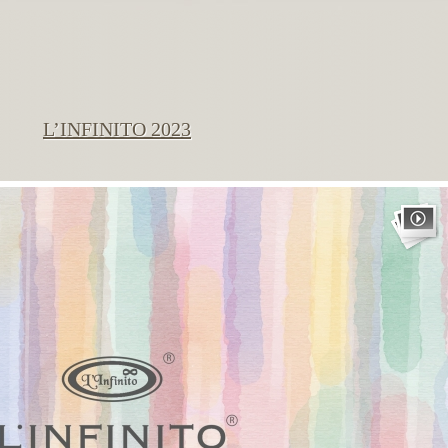
L’INFINITO 2023